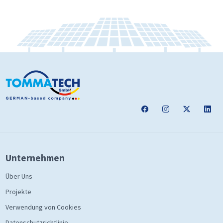
Unternehmen
Über Uns
Projekte
Verwendung von Cookies
Datenschutzrichtlinie