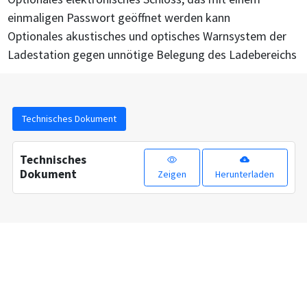
einmaligen Passwort geöffnet werden kann
Optionales akustisches und optisches Warnsystem der
Ladestation gegen unnötige Belegung des Ladebereichs
Technisches Dokument
Technisches
Dokument
Zeigen
Herunterladen