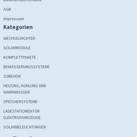
AGB
Impressum
Kategorien
WECHSELRICHTER
SOLARMODULE
KOMPLETTPAKETE
BEWÄSSERUNGSSYSTEME
ZUBEHÖR
HEIZUNG, KÜHLUNG UND
WARMWASSER
SPEİCHERSYSTEME
LADESTATIONEN FÜR
ELEKTROFAHRZEUGE
SOLARBELEUCHTUNGEN