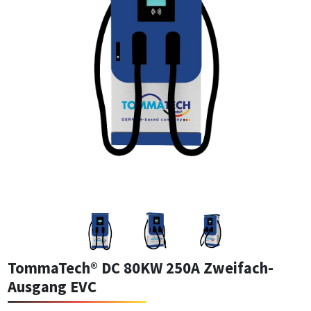
TommaTech® DC 80KW 250A Zweifach-
Ausgang EVC