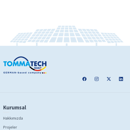
Kurumsal
Hakkımızda
Projeler