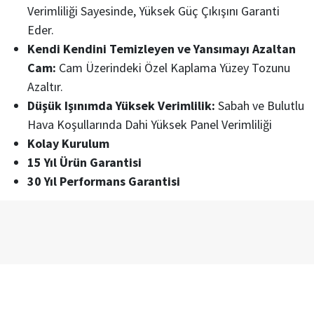
Verimliliği Sayesinde, Yüksek Güç Çıkışını Garanti
Eder.
Kendi Kendini Temizleyen ve Yansımayı Azaltan
Cam:
Cam Üzerindeki Özel Kaplama Yüzey Tozunu
Azaltır.
Düşük Işınımda Yüksek Verimlilik:
Sabah ve Bulutlu
Hava Koşullarında Dahi Yüksek Panel Verimliliği
Kolay Kurulum
15 Yıl Ürün Garantisi
30 Yıl Performans Garantisi