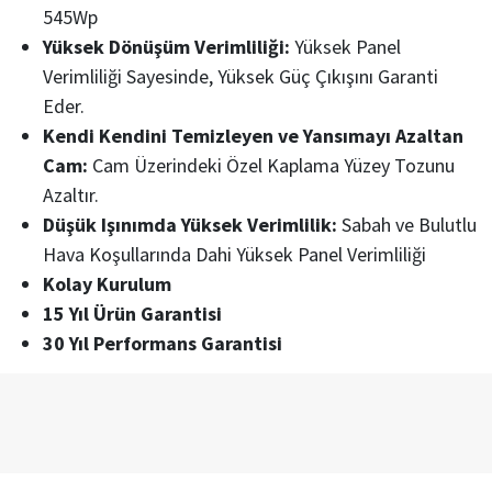
545Wp
Yüksek Dönüşüm Verimliliği:
Yüksek Panel
Verimliliği Sayesinde, Yüksek Güç Çıkışını Garanti
Eder.
Kendi Kendini Temizleyen ve Yansımayı Azaltan
Cam:
Cam Üzerindeki Özel Kaplama Yüzey Tozunu
Azaltır.
Düşük Işınımda Yüksek Verimlilik:
Sabah ve Bulutlu
Hava Koşullarında Dahi Yüksek Panel Verimliliği
Kolay Kurulum
15 Yıl Ürün Garantisi
30 Yıl Performans Garantisi