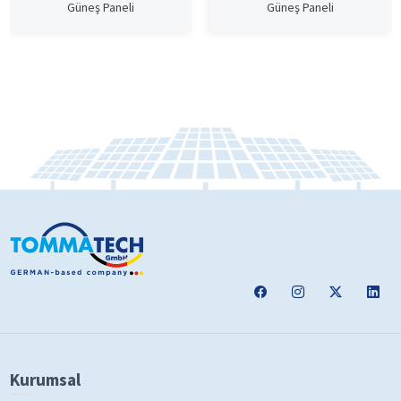
Güneş Paneli
Güneş Paneli
Kurumsal