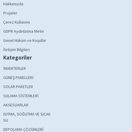
Hakkımızda
Projeler
Çerez Kullanımı
GDPR Aydınlatma Metni
Genel Hüküm ve Koşullar
İletişim Bilgileri
Kategoriler
İNVERTERLER
GÜNEŞ PANELLERİ
SOLAR PAKETLER
SULAMA SİSTEMLERİ
AKSESUARLAR
ISITMA, SOĞUTMA VE SICAK
SU
DEPOLAMA ÇÖZÜMLERİ