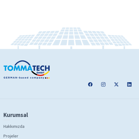
Kurumsal
Hakkımızda
Projeler