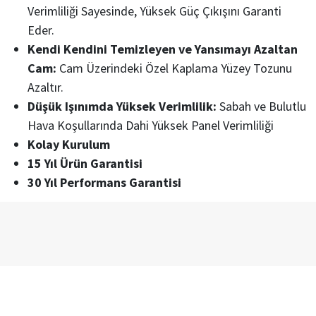
Verimliliği Sayesinde, Yüksek Güç Çıkışını Garanti
Eder.
Kendi Kendini Temizleyen ve Yansımayı Azaltan
Cam:
Cam Üzerindeki Özel Kaplama Yüzey Tozunu
Azaltır.
Düşük Işınımda Yüksek Verimlilik:
Sabah ve Bulutlu
Hava Koşullarında Dahi Yüksek Panel Verimliliği
Kolay Kurulum
15 Yıl Ürün Garantisi
30 Yıl Performans Garantisi