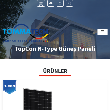
TopCon N-Type Güneş Paneli
ÜRÜNLER