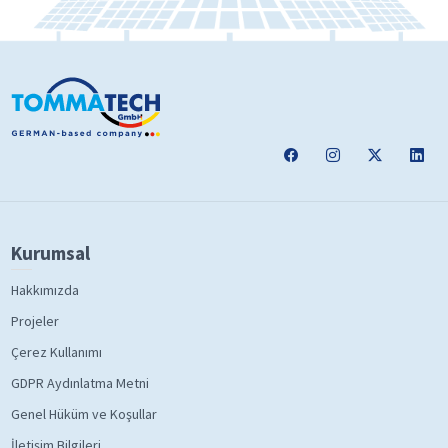
Kurumsal
Hakkımızda
Projeler
Çerez Kullanımı
GDPR Aydınlatma Metni
Genel Hüküm ve Koşullar
İletişim Bilgileri