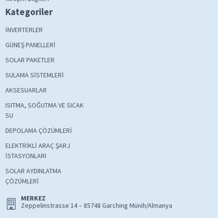
Kategoriler
İNVERTERLER
GÜNEŞ PANELLERİ
SOLAR PAKETLER
SULAMA SİSTEMLERİ
AKSESUARLAR
ISITMA, SOĞUTMA VE SICAK
SU
DEPOLAMA ÇÖZÜMLERİ
ELEKTRİKLİ ARAÇ ŞARJ
İSTASYONLARI
SOLAR AYDINLATMA
ÇÖZÜMLERİ
MERKEZ
Zeppelinstrasse 14 – 85748 Garching Münih/Almanya