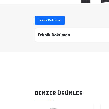
Teknik Doküman
Teknik Doküman
BENZER ÜRÜNLER