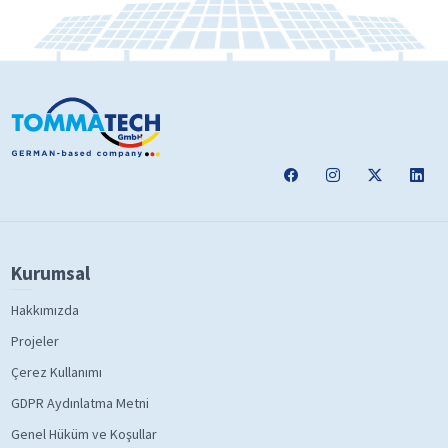
Kurumsal
Hakkımızda
Projeler
Çerez Kullanımı
GDPR Aydınlatma Metni
Genel Hüküm ve Koşullar