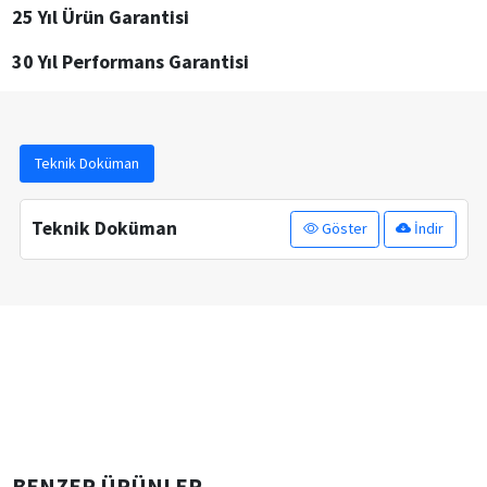
25 Yıl Ürün Garantisi
30 Yıl Performans Garantisi
Teknik Doküman
Teknik Doküman
Göster
İndir
BENZER ÜRÜNLER