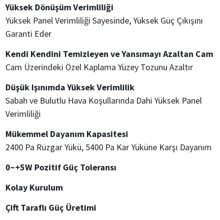
Yüksek Dönüşüm Verimliliği
Yüksek Panel Verimliliği Sayesinde, Yüksek Güç Çıkışını
Garanti Eder
Kendi Kendini Temizleyen ve Yansımayı Azaltan Cam
Cam Üzerindeki Özel Kaplama Yüzey Tozunu Azaltır
Düşük Işınımda Yüksek Verimlilik
Sabah ve Bulutlu Hava Koşullarında Dahi Yüksek Panel
Verimliliği
Mükemmel Dayanım Kapasitesi
2400 Pa Rüzgar Yükü, 5400 Pa Kar Yüküne Karşı Dayanım
0~+5W Pozitif Güç Toleransı
Kolay Kurulum
Çift Taraflı Güç Üretimi