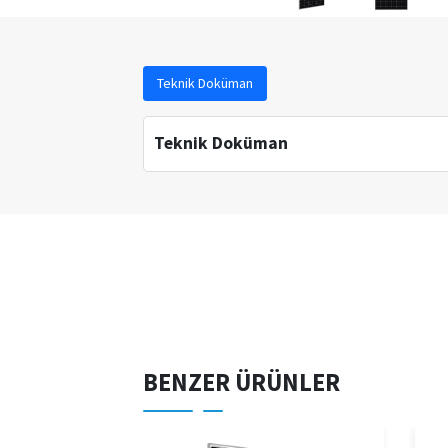
Teknik Doküman
Teknik Doküman
BENZER ÜRÜNLER