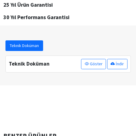
25 Yıl Ürün Garantisi
30 Yıl Performans Garantisi
Teknik Doküman
Teknik Doküman
Göster
İndir
BENZER ÜRÜNLER