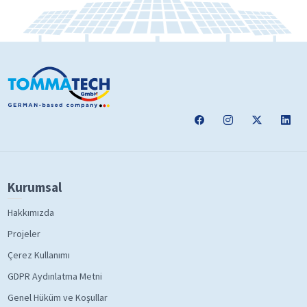
Kurumsal
Hakkımızda
Projeler
Çerez Kullanımı
GDPR Aydınlatma Metni
Genel Hüküm ve Koşullar