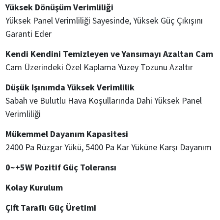
Yüksek Dönüşüm Verimliliği
Yüksek Panel Verimliliği Sayesinde, Yüksek Güç Çıkışını
Garanti Eder
Kendi Kendini Temizleyen ve Yansımayı Azaltan Cam
Cam Üzerindeki Özel Kaplama Yüzey Tozunu Azaltır
Düşük Işınımda Yüksek Verimlilik
Sabah ve Bulutlu Hava Koşullarında Dahi Yüksek Panel
Verimliliği
Mükemmel Dayanım Kapasitesi
2400 Pa Rüzgar Yükü, 5400 Pa Kar Yüküne Karşı Dayanım
0~+5W Pozitif Güç Toleransı
Kolay Kurulum
Çift Taraflı Güç Üretimi