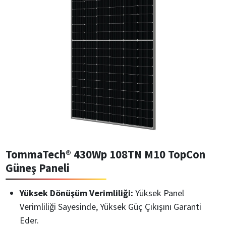
TommaTech® 430Wp 108TN M10 TopCon
Güneş Paneli
Yüksek Dönüşüm Verimliliği:
Yüksek Panel
Verimliliği Sayesinde, Yüksek Güç Çıkışını Garanti
Eder.