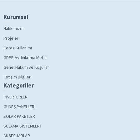
Kurumsal
Hakkımızda
Projeler
Çerez Kullanımı
GDPR Aydınlatma Metni
Genel Hüküm ve Koşullar
İletişim Bilgileri
Kategoriler
İNVERTERLER
GÜNEŞ PANELLERİ
SOLAR PAKETLER
SULAMA SİSTEMLERİ
AKSESUARLAR