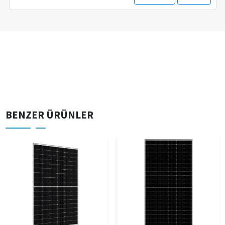
BENZER ÜRÜNLER