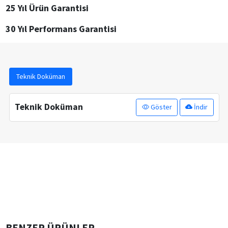
25 Yıl Ürün Garantisi
30 Yıl Performans Garantisi
Teknik Doküman
Teknik Doküman
Göster
İndir
BENZER ÜRÜNLER