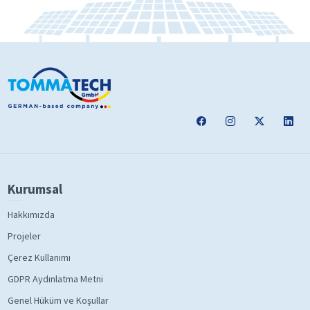
Kurumsal
Hakkımızda
Projeler
Çerez Kullanımı
GDPR Aydınlatma Metni
Genel Hüküm ve Koşullar