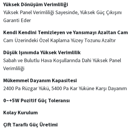
Yüksek Dönüşüm Verimliliği
Yüksek Panel Verimliliği Sayesinde, Yüksek Güç Çıkışını
Garanti Eder
Kendi Kendini Temizleyen ve Yansımayı Azaltan Cam
Cam Üzerindeki Özel Kaplama Yüzey Tozunu Azaltır
Düşük Işınımda Yüksek Verimlilik
Sabah ve Bulutlu Hava Koşullarında Dahi Yüksek Panel
Verimliliği
Mükemmel Dayanım Kapasitesi
2400 Pa Rüzgar Yükü, 5400 Pa Kar Yüküne Karşı Dayanım
0~+5W Pozitif Güç Toleransı
Kolay Kurulum
Çift Taraflı Güç Üretimi