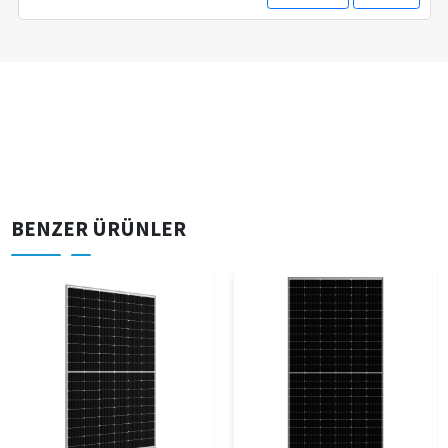
BENZER ÜRÜNLER