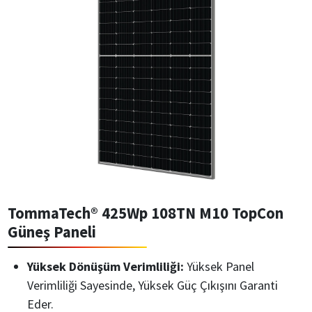
TommaTech® 425Wp 108TN M10 TopCon
Güneş Paneli
Yüksek Dönüşüm Verimliliği:
Yüksek Panel
Verimliliği Sayesinde, Yüksek Güç Çıkışını Garanti
Eder.