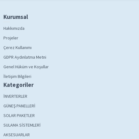
Kurumsal
Hakkımızda
Projeler
Çerez Kullanımı
GDPR Aydınlatma Metni
Genel Hüküm ve Koşullar
İletişim Bilgileri
Kategoriler
İNVERTERLER
GÜNEŞ PANELLERİ
SOLAR PAKETLER
SULAMA SİSTEMLERİ
AKSESUARLAR