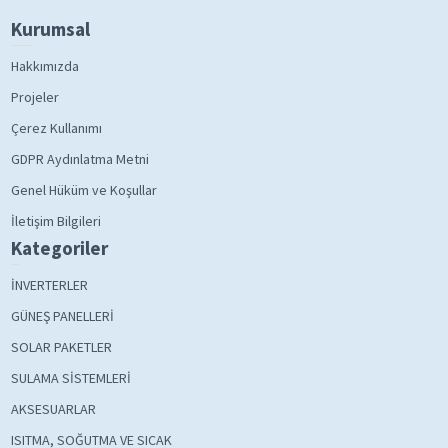
Kurumsal
Hakkımızda
Projeler
Çerez Kullanımı
GDPR Aydınlatma Metni
Genel Hüküm ve Koşullar
İletişim Bilgileri
Kategoriler
İNVERTERLER
GÜNEŞ PANELLERİ
SOLAR PAKETLER
SULAMA SİSTEMLERİ
AKSESUARLAR
ISITMA, SOĞUTMA VE SICAK