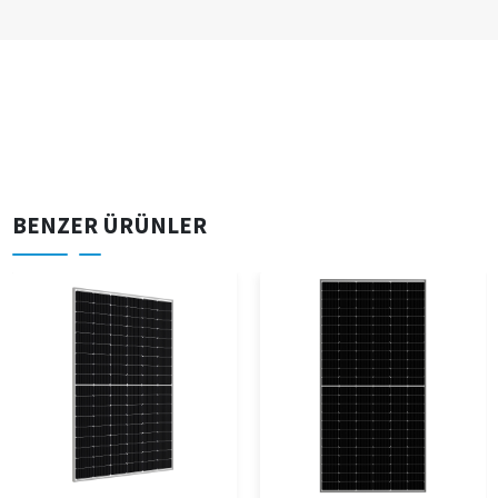
BENZER ÜRÜNLER