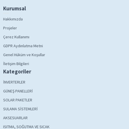
Kurumsal
Hakkımızda
Projeler
Çerez Kullanımı
GDPR Aydınlatma Metni
Genel Hüküm ve Koşullar
İletişim Bilgileri
Kategoriler
İNVERTERLER
GÜNEŞ PANELLERİ
SOLAR PAKETLER
SULAMA SİSTEMLERİ
AKSESUARLAR
ISITMA, SOĞUTMA VE SICAK