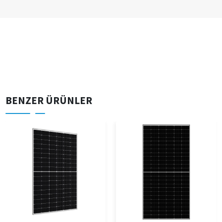
BENZER ÜRÜNLER