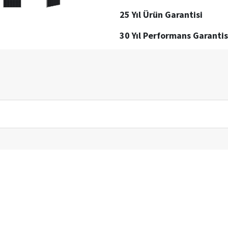
25 Yıl Ürün Garantisi
30 Yıl Performans Garantis