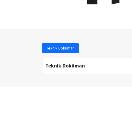
Teknik Doküman
Teknik Doküman