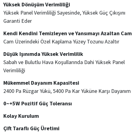
Yüksek Dönüşüm Verimliliği
Yüksek Panel Verimliliği Sayesinde, Yüksek Güç Çıkışını
Garanti Eder
Kendi Kendini Temizleyen ve Yansımayı Azaltan Cam
Cam Üzerindeki Özel Kaplama Yüzey Tozunu Azaltır
Düşük Işınımda Yüksek Verimlilik
Sabah ve Bulutlu Hava Koşullarında Dahi Yüksek Panel
Verimliliği
Mükemmel Dayanım Kapasitesi
2400 Pa Rüzgar Yükü, 5400 Pa Kar Yüküne Karşı Dayanım
0~+5W Pozitif Güç Toleransı
Kolay Kurulum
Çift Taraflı Güç Üretimi