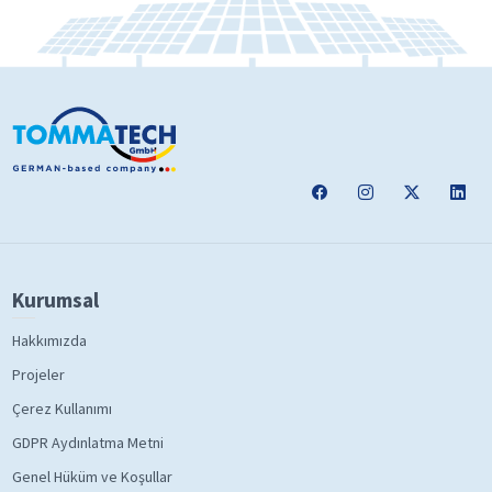
Kurumsal
Hakkımızda
Projeler
Çerez Kullanımı
GDPR Aydınlatma Metni
Genel Hüküm ve Koşullar