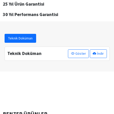
25 Yıl Ürün Garantisi
30 Yıl Performans Garantisi
Teknik Doküman
Teknik Doküman
Göster
İndir
BENZER ÜRÜNLER