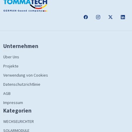
Unternehmen
Über Uns
Projekte
Verwendung von Cookies
Datenschutzrichtlinie
AGB
Impressum
Kategorien
WECHSELRICHTER
SOLARMODULE