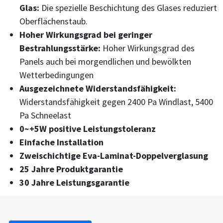
Glas:
Die spezielle Beschichtung des Glases reduziert
Oberflächenstaub.
Hoher Wirkungsgrad bei geringer
Bestrahlungsstärke:
Hoher Wirkungsgrad des
Panels auch bei morgendlichen und bewölkten
Wetterbedingungen
Ausgezeichnete Widerstandsfähigkeit:
Widerstandsfähigkeit gegen 2400 Pa Windlast, 5400
Pa Schneelast
0~+5W positive Leistungstoleranz
Einfache Installation
Zweischichtige Eva-Laminat-Doppelverglasung
25 Jahre Produktgarantie
30 Jahre Leistungsgarantie