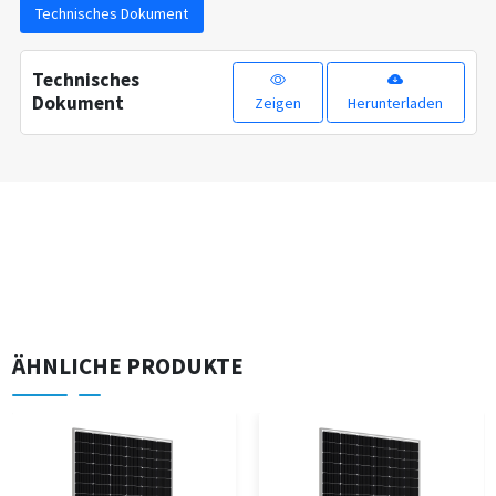
Technisches Dokument
Technisches
Dokument
Zeigen
Herunterladen
ÄHNLICHE PRODUKTE