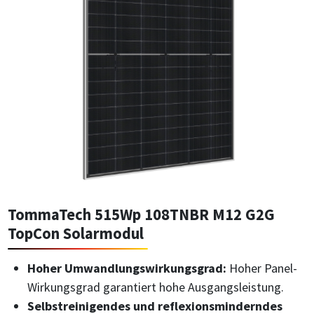
TommaTech 515Wp 108TNBR M12 G2G
TopCon Solarmodul
Hoher Umwandlungswirkungsgrad:
Hoher Panel-
Wirkungsgrad garantiert hohe Ausgangsleistung.
Selbstreinigendes und reflexionsminderndes