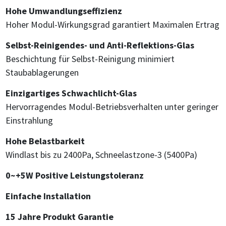
Hohe Umwandlungseffizienz
Hoher Modul-Wirkungsgrad garantiert Maximalen Ertrag
Selbst-Reinigendes- und Anti-Reflektions-Glas
Beschichtung für Selbst-Reinigung minimiert
Staubablagerungen
Einzigartiges Schwachlicht-Glas
Hervorragendes Modul-Betriebsverhalten unter geringer
Einstrahlung
Hohe Belastbarkeit
Windlast bis zu 2400Pa, Schneelastzone-3 (5400Pa)
0~+5W Positive Leistungstoleranz
Einfache Installation
15 Jahre Produkt Garantie