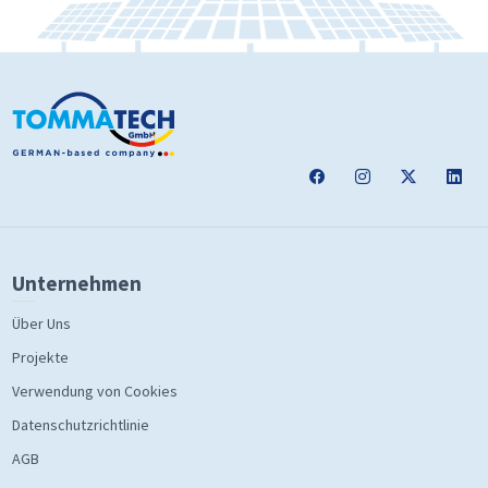
Unternehmen
Über Uns
Projekte
Verwendung von Cookies
Datenschutzrichtlinie
AGB