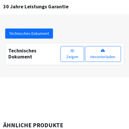
30 Jahre Leistungs Garantie
Technisches Dokument
Technisches
Dokument
Zeigen
Herunterladen
ÄHNLICHE PRODUKTE