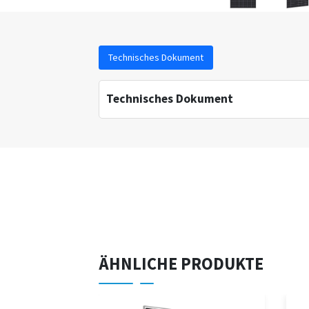
Technisches Dokument
Technisches Dokument
ÄHNLICHE PRODUKTE