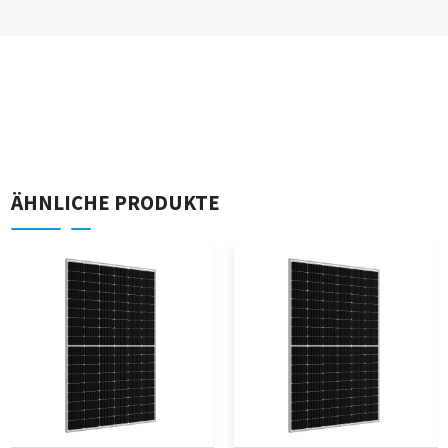
ÄHNLICHE PRODUKTE