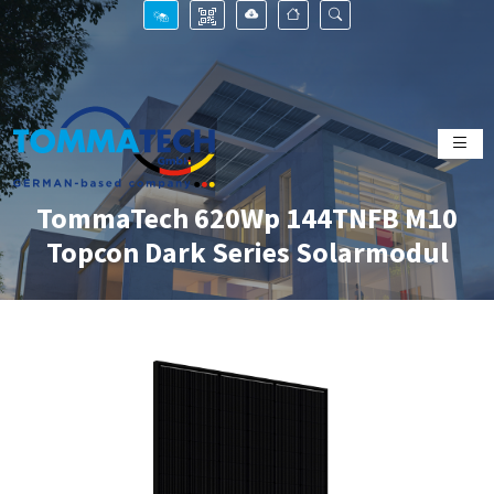
TommaTech 620Wp 144TNFB M10
Topcon Dark Series Solarmodul