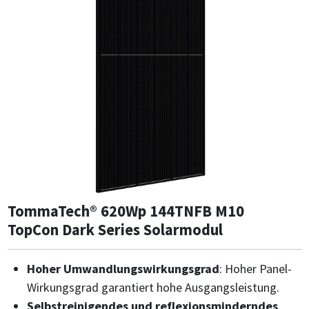
TommaTech® 620Wp 144TNFB M10
TopCon Dark Series Solarmodul
Hoher Umwandlungswirkungsgrad
: Hoher Panel-
Wirkungsgrad garantiert hohe Ausgangsleistung.
Selbstreinigendes und reflexionsminderndes