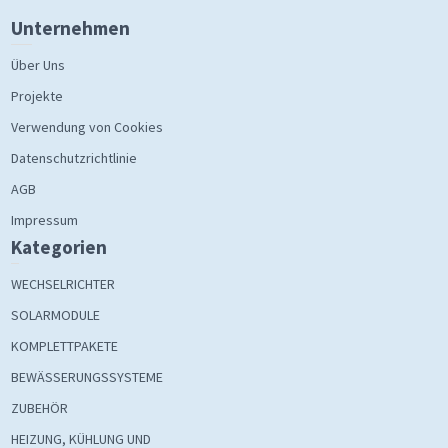
Unternehmen
Über Uns
Projekte
Verwendung von Cookies
Datenschutzrichtlinie
AGB
Impressum
Kategorien
WECHSELRICHTER
SOLARMODULE
KOMPLETTPAKETE
BEWÄSSERUNGSSYSTEME
ZUBEHÖR
HEIZUNG, KÜHLUNG UND