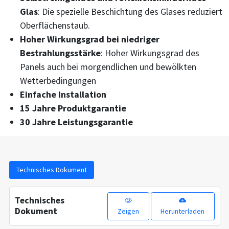
Glas
: Die spezielle Beschichtung des Glases reduziert
Oberflächenstaub.
Hoher Wirkungsgrad bei niedriger
Bestrahlungsstärke
: Hoher Wirkungsgrad des
Panels auch bei morgendlichen und bewölkten
Wetterbedingungen
Einfache Installation
15 Jahre Produktgarantie
30 Jahre Leistungsgarantie
Technisches Dokument
Technisches
Dokument
Zeigen
Herunterladen