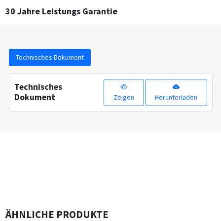
30 Jahre Leistungs Garantie
Technisches Dokument
Technisches
Dokument
Zeigen
Herunterladen
ÄHNLICHE PRODUKTE