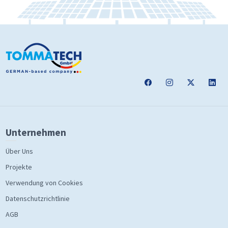
Unternehmen
Über Uns
Projekte
Verwendung von Cookies
Datenschutzrichtlinie
AGB