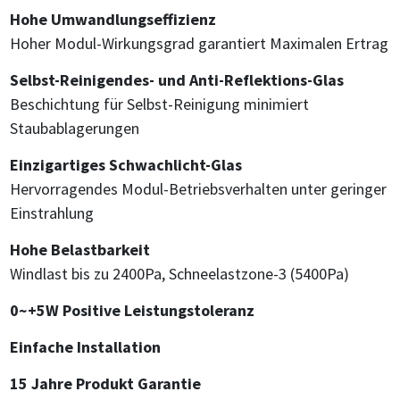
Hohe Umwandlungseffizienz
Hoher Modul-Wirkungsgrad garantiert Maximalen Ertrag
Selbst-Reinigendes- und Anti-Reflektions-Glas
Beschichtung für Selbst-Reinigung minimiert
Staubablagerungen
Einzigartiges Schwachlicht-Glas
Hervorragendes Modul-Betriebsverhalten unter geringer
Einstrahlung
Hohe Belastbarkeit
Windlast bis zu 2400Pa, Schneelastzone-3 (5400Pa)
0~+5W Positive Leistungstoleranz
Einfache Installation
15 Jahre Produkt Garantie