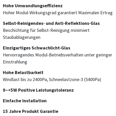
Hohe Umwandlungseffizienz
Hoher Modul-Wirkungsgrad garantiert Maximalen Ertrag
Selbst-Reinigendes- und Anti-Reflektions-Glas
Beschichtung für Selbst-Reinigung minimiert
Staubablagerungen
Einzigartiges Schwachlicht-Glas
Hervorragendes Modul-Betriebsverhalten unter geringer
Einstrahlung
Hohe Belastbarkeit
Windlast bis zu 2400Pa, Schneelastzone-3 (5400Pa)
0~+5W Positive Leistungstoleranz
Einfache Installation
15 Jahre Produkt Garantie