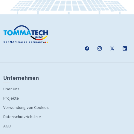
Unternehmen
Über Uns
Projekte
Verwendung von Cookies
Datenschutzrichtlinie
AGB