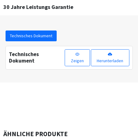
30 Jahre Leistungs Garantie
Technisches Dokument
Technisches
Dokument
Zeigen
Herunterladen
ÄHNLICHE PRODUKTE