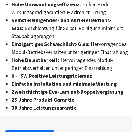
Hohe Umwandlungseffizienz:
Hoher Modul-
Wirkungsgrad garantiert Maximalen Ertrag
Selbst-Reinigendes- und Anti-Reflektions-
Glas:
Beschichtung für Selbst-Reinigung minimiert
Staubablagerungen
Einzigartiges Schwachlicht-Glas:
Hervorragendes
Modul-Betriebsverhalten unter geringer Einstrahlung
Hohe Belastbarkeit:
Hervorragendes Modul-
Betriebsverhalten unter geringer Einstrahlung
0~+5W Positive Leistungstoleranz
Einfache Installation und minimale Wartung
Zweischichtige Eva-Laminat-Doppelverglasung
25 Jahre Produkt Garantie
30 Jahre Leistungsgarantie