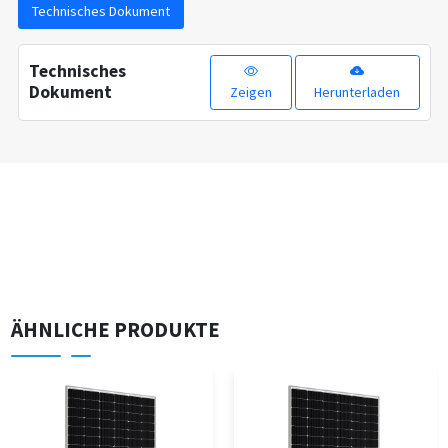
Technisches Dokument
Technisches
Dokument
Zeigen
Herunterladen
ÄHNLICHE PRODUKTE