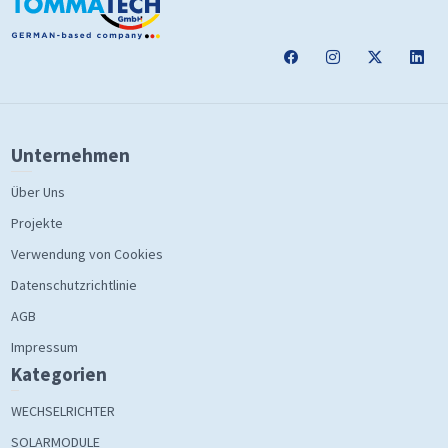
Unternehmen
Über Uns
Projekte
Verwendung von Cookies
Datenschutzrichtlinie
AGB
Impressum
Kategorien
WECHSELRICHTER
SOLARMODULE