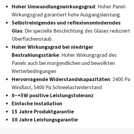
Hoher Umwandlungswirkungsgrad
: Hoher Panel-
Wirkungsgrad garantiert hohe Ausgangsleistung.
Selbstreinigendes und reflexionsminderndes
Glas
: Die spezielle Beschichtung des Glases reduziert
Oberflächenstaub.
Hoher Wirkungsgrad bei niedriger
Bestrahlungsstärke
: Hoher Wirkungsgrad des
Panels auch bei morgendlichen und bewölkten
Wetterbedingungen
Hervorragende Widerstandskapazitäten
: 2400 Pa
Windlast, 5400 Pa Schneelastwiderstand
0~+5W positive Leistungstoleranz
Einfache Installation
15 Jahre Produktgarantie
30 Jahre Leistungsgarantie