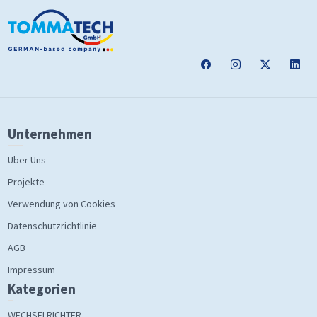
Unternehmen
Über Uns
Projekte
Verwendung von Cookies
Datenschutzrichtlinie
AGB
Impressum
Kategorien
WECHSELRICHTER