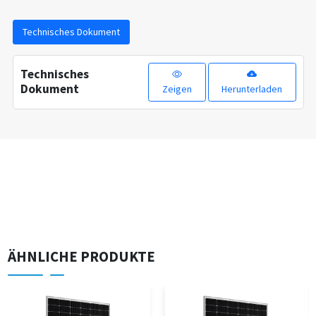
Technisches Dokument
Technisches
Dokument
Zeigen
Herunterladen
ÄHNLICHE PRODUKTE