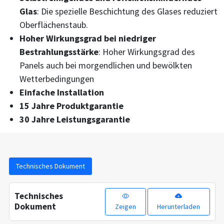
Glas
: Die spezielle Beschichtung des Glases reduziert
Oberflächenstaub.
Hoher Wirkungsgrad bei niedriger
Bestrahlungsstärke
: Hoher Wirkungsgrad des
Panels auch bei morgendlichen und bewölkten
Wetterbedingungen
Einfache Installation
15 Jahre Produktgarantie
30 Jahre Leistungsgarantie
Technisches Dokument
Technisches
Dokument
Zeigen
Herunterladen