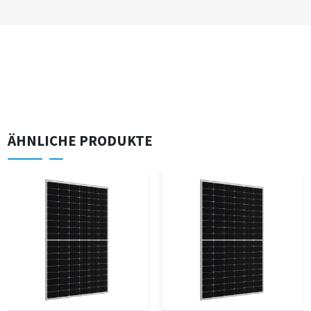
ÄHNLICHE PRODUKTE