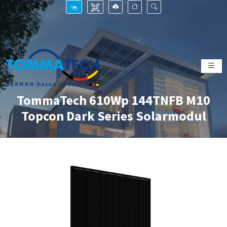
TommaTech 610Wp 144TNFB M10
Topcon Dark Series Solarmodul