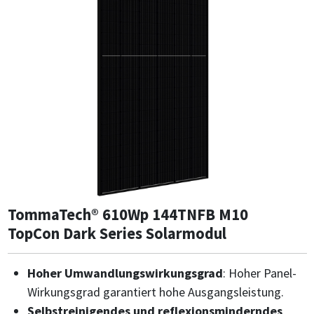
TommaTech® 610Wp 144TNFB M10
TopCon Dark Series Solarmodul
Hoher Umwandlungswirkungsgrad
: Hoher Panel-
Wirkungsgrad garantiert hohe Ausgangsleistung.
Selbstreinigendes und reflexionsminderndes