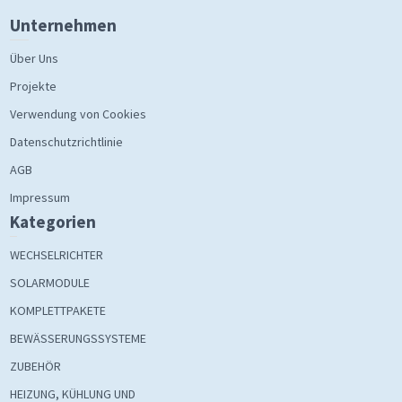
Unternehmen
Über Uns
Projekte
Verwendung von Cookies
Datenschutzrichtlinie
AGB
Impressum
Kategorien
WECHSELRICHTER
SOLARMODULE
KOMPLETTPAKETE
BEWÄSSERUNGSSYSTEME
ZUBEHÖR
HEIZUNG, KÜHLUNG UND